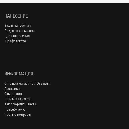
НАНЕСЕНИЕ
Виды нанесения
Подготовка макета
Цвет нанесения
Шрифт текста
ИНФОРМАЦИЯ
О нашем магазине / Отзывы
Доставка
Самовывоз
Прием платежей
Как оформить заказ
Потребителю
Частые вопросы