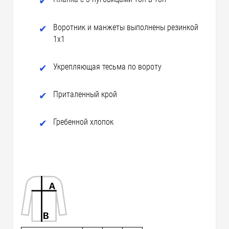
Воротник и манжеты выполнены резинкой
1x1
Укрепляющая тесьма по вороту
Приталенный крой
Гребенной хлопок