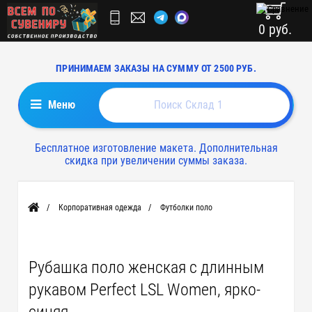
0 руб.
ПРИНИМАЕМ ЗАКАЗЫ НА СУММУ ОТ 2500 РУБ.
Меню
Бесплатное изготовление макета. Дополнительная
скидка при увеличении суммы заказа.
Корпоративная одежда
Футболки поло
Главная
Рубашка поло женская с длинным
рукавом Perfect LSL Women, ярко-