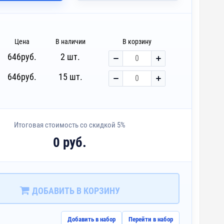
Цена
В наличии
В корзину
646
руб.
2 шт.
646
руб.
15 шт.
Итоговая стоимость со скидкой 5%
0 руб.
ДОБАВИТЬ В КОРЗИНУ
Добавить в набор
Перейти в набор