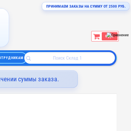
ПРИНИМАЕМ ЗАКАЗЫ НА СУММУ ОТ 2500 РУБ.
0 руб.
ОТРУДНИКАМ
ичении суммы заказа.