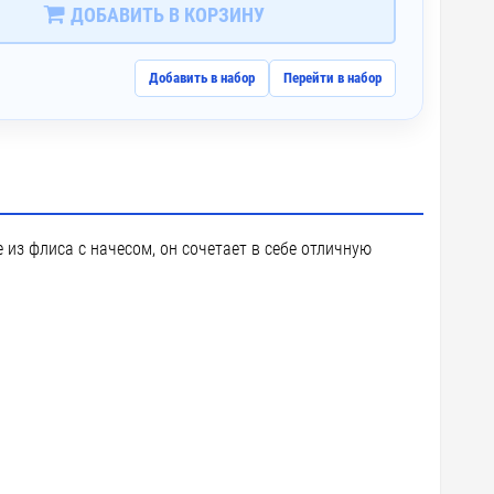
ДОБАВИТЬ В КОРЗИНУ
Добавить в набор
Перейти в набор
из флиса с начесом, он сочетает в себе отличную