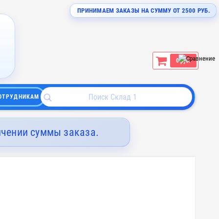
ПРИНИМАЕМ ЗАКАЗЫ НА СУММУ ОТ 2500 РУБ.
0 руб.
ОТРУДНИКАМ
ичении суммы заказа.