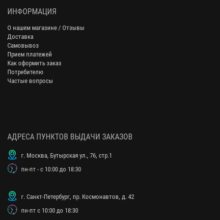
ИНФОРМАЦИЯ
О нашем магазине / Отзывы
Доставка
Самовывоз
Прием платежей
Как оформить заказ
Потребителю
Частые вопросы
АДРЕСА ПУНКТОВ ВЫДАЧИ ЗАКАЗОВ
г. Москва, Бутырская ул., 76, стр.1
пн-пт - с 10:00 до 18:30
г. Санкт-Петербург, пр. Космонавтов, д. 42
пн-пт с 10:00 до 18:30