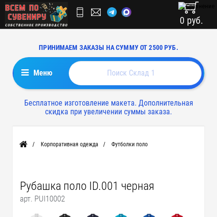
0 руб.
ПРИНИМАЕМ ЗАКАЗЫ НА СУММУ ОТ 2500 РУБ.
Меню
Бесплатное изготовление макета. Дополнительная
скидка при увеличении суммы заказа.
Корпоративная одежда
Футболки поло
Главная
Рубашка поло ID.001 черная
арт. PUI10002