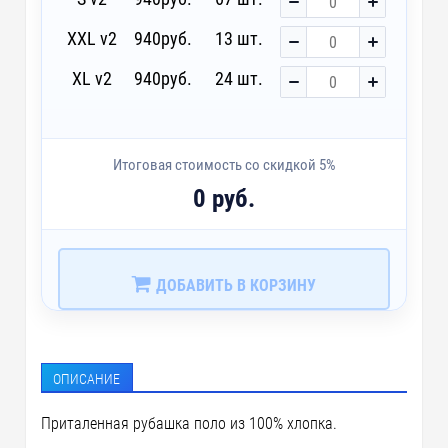
XXL v2
940
руб.
13 шт.
XL v2
940
руб.
24 шт.
Итоговая стоимость со скидкой 5%
0 руб.
ДОБАВИТЬ В КОРЗИНУ
ОПИСАНИЕ
Приталенная рубашка поло из 100% хлопка.