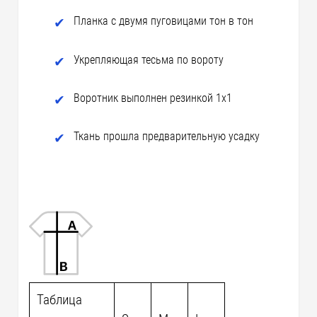
Планка с двумя пуговицами тон в тон
Укрепляющая тесьма по вороту
Воротник выполнен резинкой 1х1
Ткань прошла предварительную усадку
Таблица