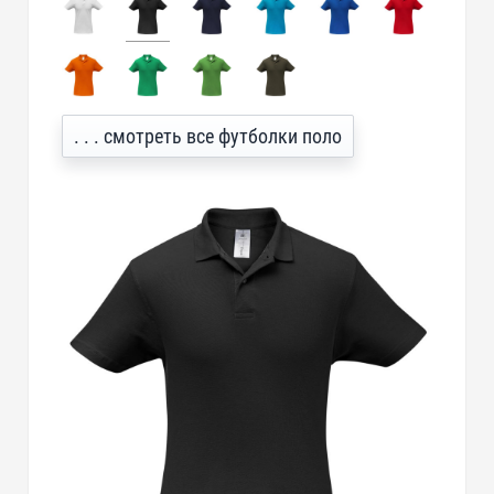
. . . смотреть все футболки поло