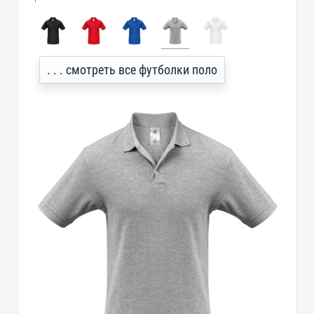
. . . смотреть все футболки поло