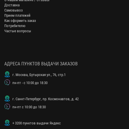
Доставка
Самовывоз
Прием платежей
Как оформить заказ
Потребителю
Частые вопросы
АДРЕСА ПУНКТОВ ВЫДАЧИ ЗАКАЗОВ
г. Москва, Бутырская ул., 76, стр.1
пн-пт - с 10:00 до 18:30
г. Санкт-Петербург, пр. Космонавтов, д. 42
пн-пт с 10:00 до 18:30
+ 3200 пунктов выдачи Яндекс