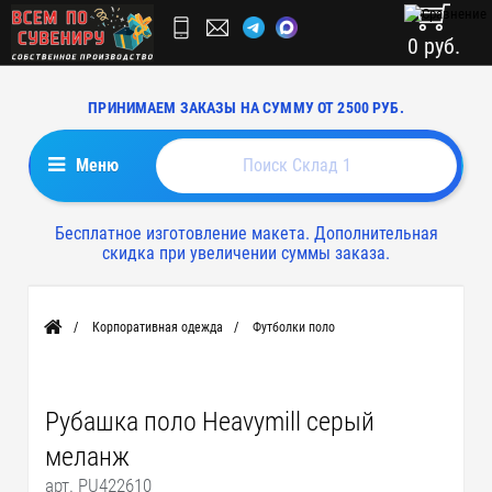
0 руб.
ПРИНИМАЕМ ЗАКАЗЫ НА СУММУ ОТ 2500 РУБ.
Меню
Бесплатное изготовление макета. Дополнительная
скидка при увеличении суммы заказа.
Корпоративная одежда
Футболки поло
Главная
Рубашка поло Heavymill серый
меланж
арт. PU422610