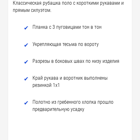
Классическая рубашка поло с короткими рукавами и
прямым силуэтом.
Планка с 3 пуговицами тон в тон
Укрепляющая тесьма по вороту
Разрезы в боковых швах по низу изделия
Край рукава и воротник выполнены
резинкой 1х1
Полотно из гребенного хлопка прошло
предварительную усадку