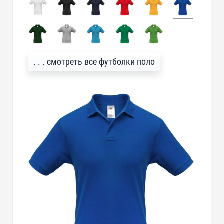
. . . смотреть все футболки поло