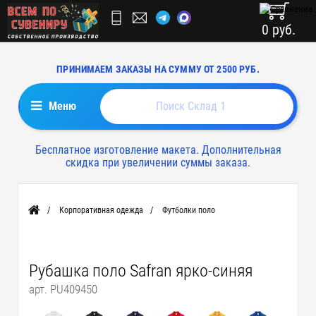
0 руб.
ПРИНИМАЕМ ЗАКАЗЫ НА СУММУ ОТ 2500 РУБ.
Меню
Бесплатное изготовление макета. Дополнительная
скидка при увеличении суммы заказа.
Корпоративная одежда
Футболки поло
Главная
Рубашка поло Safran ярко-синяя
арт. PU409450