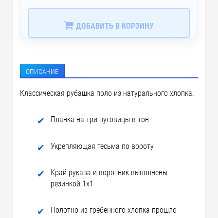
ДОБАВИТЬ В КОРЗИНУ
ОПИСАНИЕ
Классическая рубашка поло из натурального хлопка.
Планка на три пуговицы в тон
Укрепляющая тесьма по вороту
Край рукава и воротник выполнены
резинкой 1х1
Полотно из гребенного хлопка прошло