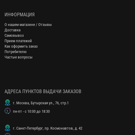
ИНФОРМАЦИЯ
О нашем магазине / Отзывы
Доставка
Самовывоз
Прием платежей
Как оформить заказ
Потребителю
Частые вопросы
АДРЕСА ПУНКТОВ ВЫДАЧИ ЗАКАЗОВ
г. Москва, Бутырская ул., 76, стр.1
пн-пт - с 10:00 до 18:30
г. Санкт-Петербург, пр. Космонавтов, д. 42