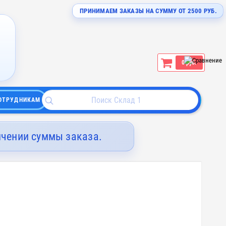
ПРИНИМАЕМ ЗАКАЗЫ НА СУММУ ОТ 2500 РУБ.
0 руб.
ОТРУДНИКАМ
ичении суммы заказа.