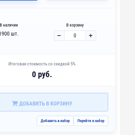
В наличии
В корзину
1900 шт.
Итоговая стоимость со скидкой 5%
0 руб.
ДОБАВИТЬ В КОРЗИНУ
Добавить в набор
Перейти в набор