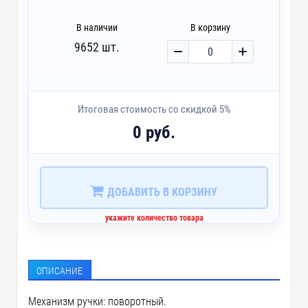
В наличии
В корзину
9652 шт.
Итоговая стоимость со скидкой 5%
0 руб.
ДОБАВИТЬ В КОРЗИНУ
укажите количество товара
ОПИСАНИЕ
Механизм ручки: поворотный.