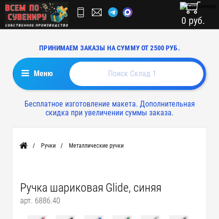
0 руб.
ПРИНИМАЕМ ЗАКАЗЫ НА СУММУ ОТ 2500 РУБ.
Меню
Бесплатное изготовление макета. Дополнительная
скидка при увеличении суммы заказа.
Ручки
Металлические ручки
Главная
Ручка шариковая Glide, синяя
арт. 6886.40