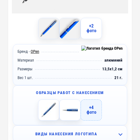
+2
фото
Бренд -
OPen
Материал
алюминий
Размеры
13,5х1,2 см
Вес 1 шт.
21 г.
ОБРАЗЦЫ РАБОТ С НАНЕСЕНИЕМ
+4
фото
ВИДЫ НАНЕСЕНИЯ ЛОГОТИПА