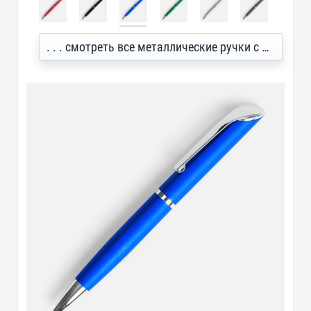
. . . смотреть все металлические ручки с логотипом