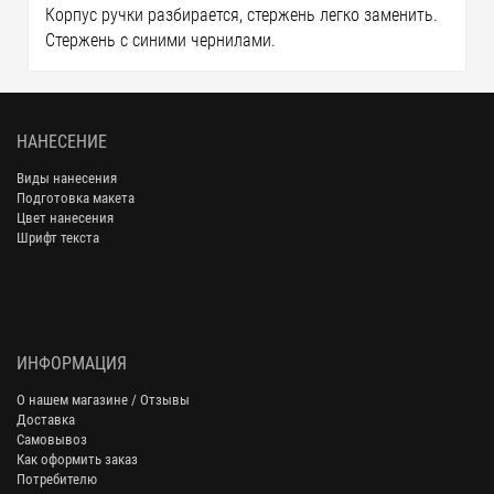
Корпус ручки разбирается, стержень легко заменить.
Стержень с синими чернилами.
НАНЕСЕНИЕ
Виды нанесения
Подготовка макета
Цвет нанесения
Шрифт текста
ИНФОРМАЦИЯ
О нашем магазине / Отзывы
Доставка
Самовывоз
Как оформить заказ
Потребителю