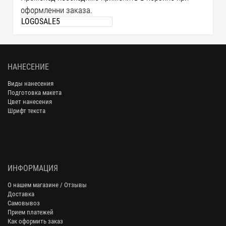
оформленни заказа.
НАНЕСЕНИЕ
Виды нанесения
Подготовка макета
Цвет нанесения
Шрифт текста
ИНФОРМАЦИЯ
О нашем магазине / Отзывы
Доставка
Самовывоз
Прием платежей
Как оформить заказ