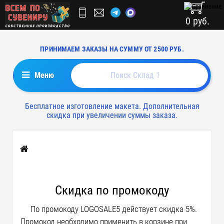
0 руб.
ПРИНИМАЕМ ЗАКАЗЫ НА СУММУ ОТ 2500 РУБ.
Меню
Бесплатное изготовление макета. Дополнительная
скидка при увеличении суммы заказа.
Главная
Скидка по промокоду
По промокоду LOGOSALE5 действует скидка 5%.
Промокод необходимо применить в корзине при