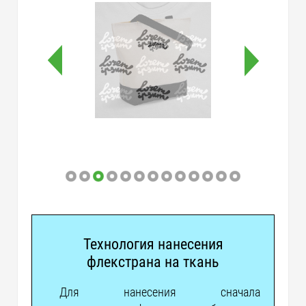
Технология нанесения
флекстрана на ткань
Для нанесения сначала