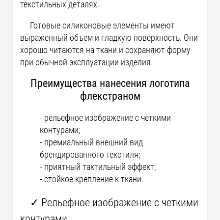
текстильных деталях.
Готовые силиконовые элементы имеют
выраженный объем и гладкую поверхность. Они
хорошо читаются на ткани и сохраняют форму
при обычной эксплуатации изделия.
Преимущества нанесения логотипа
флекстраном
- рельефное изображение с четкими
контурами;
- премиальный внешний вид
брендированного текстиля;
- приятный тактильный эффект;
- стойкое крепление к ткани.
✓ Рельефное изображение с четкими
контурами