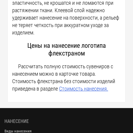
эластичность, не крошатся и не ломаются при
растяжении ткани. Клеевой слой надежно
удерживает нанесение на поверхности, а рельеф
не теряет четкость при аккуратном уходе за
изделием.
Цены на нанесение логотипа
флекстраном
Рассчитать полную стоимость сувениров с
нанесением можно в карточке товара.
Стоимость флекстрана без стоимости изделий
приведена в разделе
Стоимость нанесения.
НАНЕСЕНИЕ
Виды нанесения