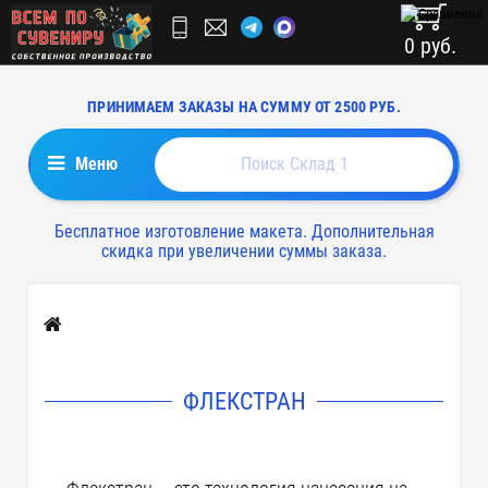
0 руб.
ПРИНИМАЕМ ЗАКАЗЫ НА СУММУ ОТ 2500 РУБ.
Меню
Бесплатное изготовление макета. Дополнительная
скидка при увеличении суммы заказа.
Главная
ФЛЕКСТРАН