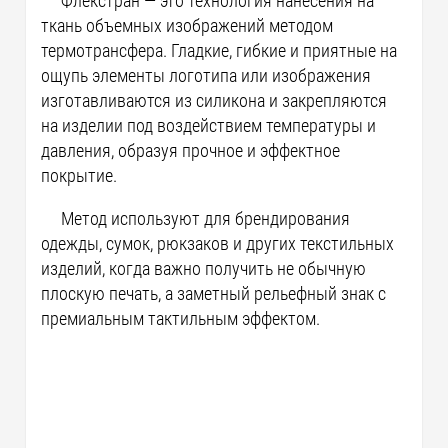
Флекстран — это технология нанесения на
ткань объемных изображений методом
термотрансфера. Гладкие, гибкие и приятные на
ощупь элементы логотипа или изображения
изготавливаются из силикона и закрепляются
на изделии под воздействием температуры и
давления, образуя прочное и эффектное
покрытие.
Метод используют для брендирования
одежды, сумок, рюкзаков и других текстильных
изделий, когда важно получить не обычную
плоскую печать, а заметный рельефный знак с
премиальным тактильным эффектом.