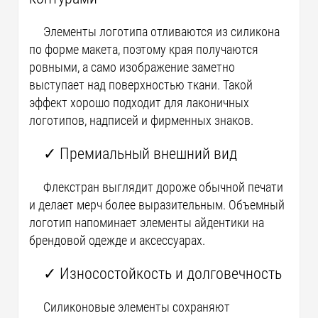
Элементы логотипа отливаются из силикона
по форме макета, поэтому края получаются
ровными, а само изображение заметно
выступает над поверхностью ткани. Такой
эффект хорошо подходит для лаконичных
логотипов, надписей и фирменных знаков.
✓ Премиальный внешний вид
Флекстран выглядит дороже обычной печати
и делает мерч более выразительным. Объемный
логотип напоминает элементы айдентики на
брендовой одежде и аксессуарах.
✓ Износостойкость и долговечность
Силиконовые элементы сохраняют