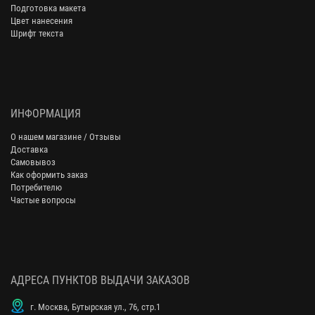
Подготовка макета
Цвет нанесения
Шрифт текста
ИНФОРМАЦИЯ
О нашем магазине / Отзывы
Доставка
Самовывоз
Как оформить заказ
Потребителю
Частые вопросы
АДРЕСА ПУНКТОВ ВЫДАЧИ ЗАКАЗОВ
г. Москва, Бутырская ул., 76, стр.1