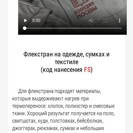
Флекстран на одежде, сумках и
текстиле
(код нанесения
FS
)
Для флекстрана подходят материалы,
которые выдерживают нагрев при
термопереносе: хлопок, полиэстер и смесовые
ткани. Хороший результат получается на поло,
свитшотах, худи, толстовках, бейсболках,
джоггерах, рюкзаках, сумках и небольших