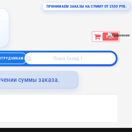
ПРИНИМАЕМ ЗАКАЗЫ НА СУММУ ОТ 2500 РУБ.
0 руб.
ОТРУДНИКАМ
ичении суммы заказа.