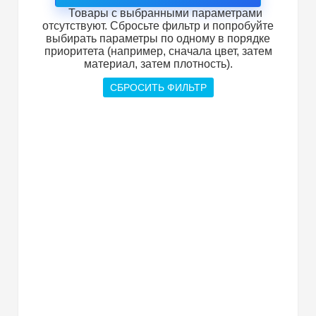
Товары с выбранными параметрами
отсутствуют. Сбросьте фильтр и попробуйте
выбирать параметры по одному в порядке
приоритета (например, сначала цвет, затем
материал, затем плотность).
СБРОСИТЬ ФИЛЬТР