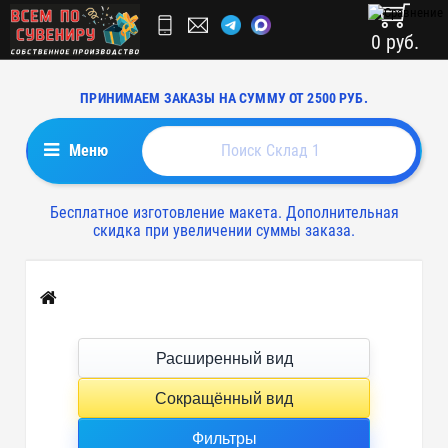
0 руб.
ПРИНИМАЕМ ЗАКАЗЫ НА СУММУ ОТ 2500 РУБ.
Меню
Бесплатное изготовление макета. Дополнительная
скидка при увеличении суммы заказа.
Главная
Расширенный вид
Сокращённый вид
Фильтры