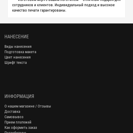
сотрудников и клиентов. Индивидуальный подход и высокое
качество печати гарантированы.
НАНЕСЕНИЕ
Виды нанесения
Подготовка макета
Цвет нанесения
Шрифт текста
ИНФОРМАЦИЯ
О нашем магазине / Отзывы
Доставка
Самовывоз
Прием платежей
Как оформить заказ
Потребителю