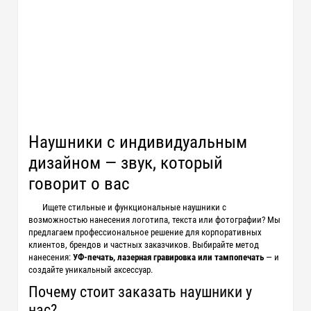
Наушники с индивидуальным
дизайном — звук, который
говорит о вас
Ищете стильные и функциональные наушники с
возможностью нанесения логотипа, текста или фотографии? Мы
предлагаем профессиональное решение для корпоративных
клиентов, брендов и частных заказчиков. Выбирайте метод
нанесения:
УФ-печать, лазерная гравировка или тампопечать
— и
создайте уникальный аксессуар.
Почему стоит заказать наушники у
нас?